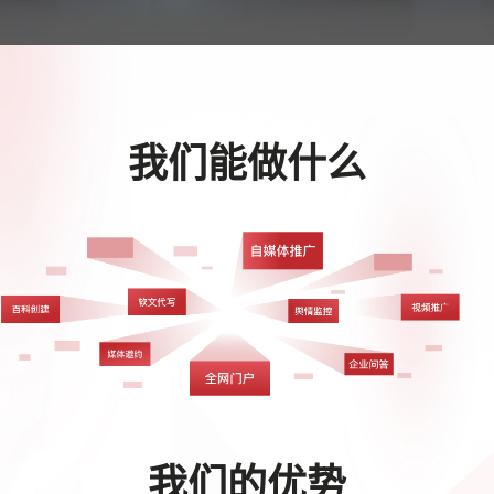
我们能做什么
我们的优势