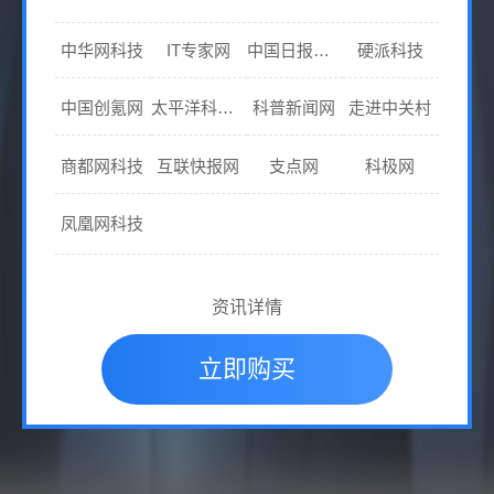
中华网科技
IT专家网
中国日报网科技
硬派科技
中国创氪网
太平洋科技网
科普新闻网
走进中关村
商都网科技
互联快报网
支点网
科极网
凤凰网科技
资讯详情
立即购买