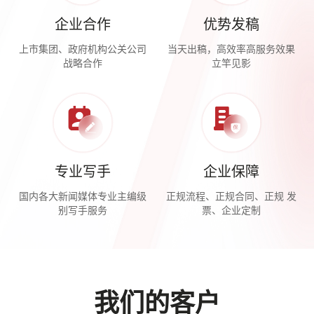
企业合作
优势发稿
上市集团、政府机构公关公司
当天出稿，高效率高服务效果
战略合作
立竿见影
专业写手
企业保障
国内各大新闻媒体专业主编级
正规流程、正规合同、正规 发
别写手服务
票、企业定制
我们的客户