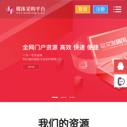
登录
注册
我们的资源