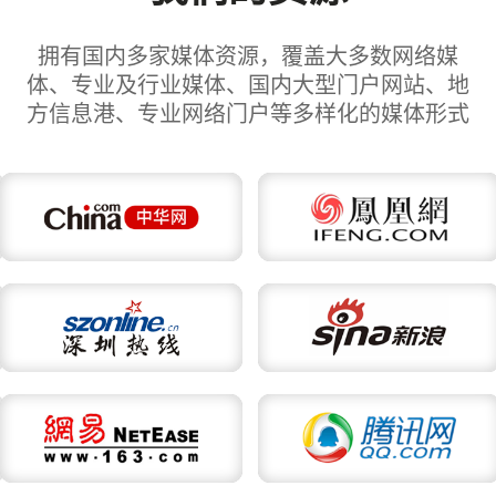
拥有国内多家媒体资源，覆盖大多数网络媒
体、专业及行业媒体、国内大型门户网站、地
方信息港、专业网络门户等多样化的媒体形式