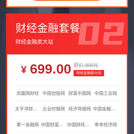
财经金融套餐
财经金融类大站
699.00
原价:899元
财经金融类大站
凤凰网财经
中国创投网
财富中国网
中国工业网
太平洋财富网
企业时报网
经济导报网
中国金融在线
第一金融网
中国财富头条网
中国财经信息网
参考经济网