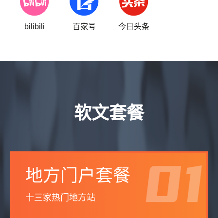
bilibili
百家号
今日头条
软文套餐
地方门户套餐
十三家热门地方站