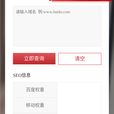
立即查询
清空
SEO信息
百度权重
移动权重