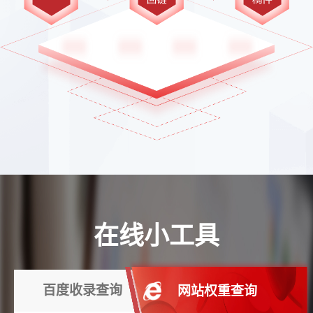
在线小工具
百度收录查询
网站权重查询