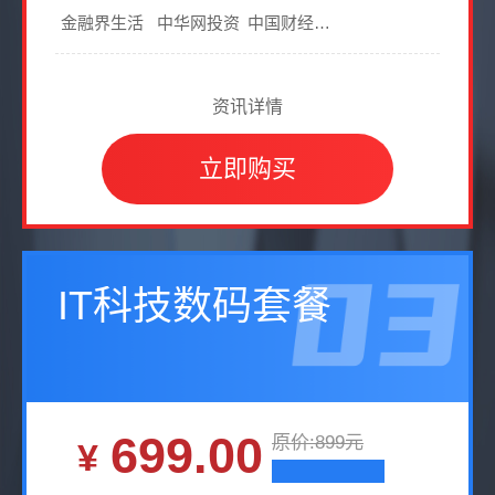
金融界生活
中华网投资
中国财经时报网-新闻源
资讯详情
立即购买
IT科技数码套餐
699.00
原价:899元