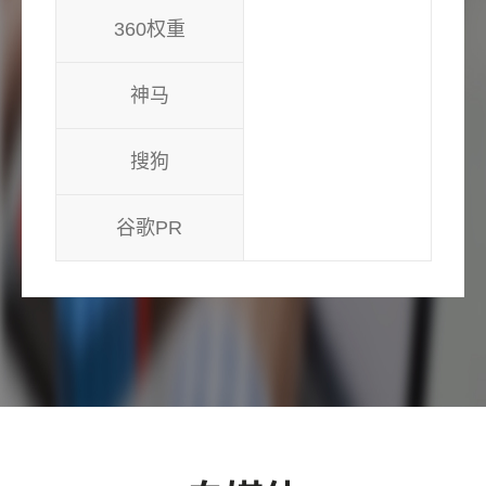
360权重
神马
搜狗
谷歌PR