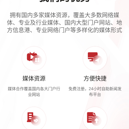
拥有国内多家媒体资源，覆盖大多数网络媒
体、专业及行业媒体、国内大型门户网站、地
方信息港、专业网络门户等多样化的媒体形式
媒体资源
方便快捷
媒体合作覆盖国内各大门户行
免费注册，24小时自助新闻发
业网站
布平台