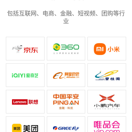
包括互联网、电商、金融、短视频、团购等行
业