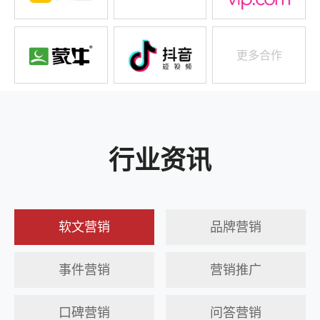
更多合作
行业资讯
软文营销
品牌营销
事件营销
营销推广
口碑营销
问答营销